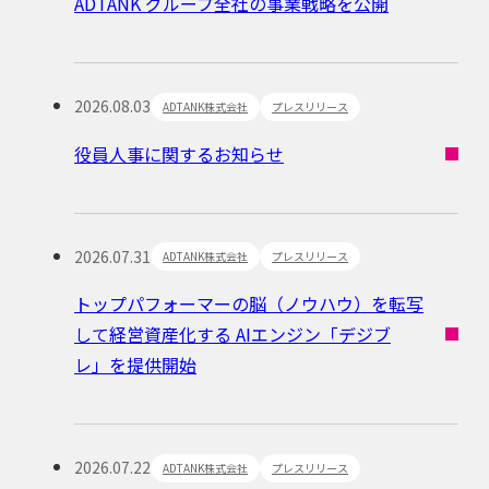
ADTANK グループ全社の事業戦略を公開
2026.08.03
ADTANK株式会社
プレスリリース
役員人事に関するお知らせ
2026.07.31
ADTANK株式会社
プレスリリース
トップパフォーマーの脳（ノウハウ）を転写
して経営資産化する AIエンジン「デジブ
レ」を提供開始
2026.07.22
ADTANK株式会社
プレスリリース