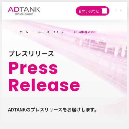
お問い合わせ
ホーム
ニュース・リリース
ADTANK株式会社
プレスリリース
Press
Release
ADTANKのプレスリリースをお届けします。