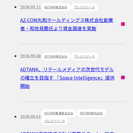
2026.05.11
ADTANK株式会社
プレスリリース
AZ-COM丸和ホールディングス株式会社創業
者・和佐見勝氏より資金調達を実施
2026.05.08
ADTANK株式会社
プレスリリース
ADTANK、リテールメディアの次世代モデル
の確立を目指す 「Space Intelligence」提供
開始
ADTANK東海株式会社
ADTANK株式会社
2026.05.01
プレスリリース