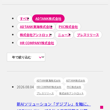
すべて
ADTANK株式会社
ADTANK東海株式会社
PXC株式会社
株式会社アントロット
ニュース
プレスリリース
HR COMPANY株式会社
ADTANK東海株式会社
ADTANK株式会社
2026.08.04
HR COMPANY株式会社
PXC株式会社
プレスリリース
株式会社アントロット
新AIソリューション「デジブレ」を軸に、