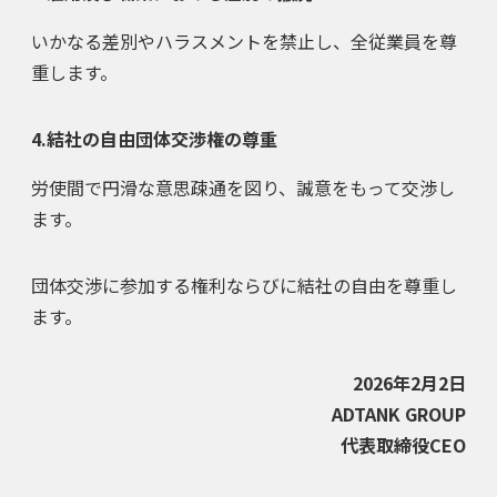
いかなる差別やハラスメントを禁止し、全従業員を尊
重します。
4.結社の自由団体交渉権の尊重
労使間で円滑な意思疎通を図り、誠意をもって交渉し
ます。
団体交渉に参加する権利ならびに結社の自由を尊重し
ます。
2026年2月2日
ADTANK GROUP
代表取締役CEO