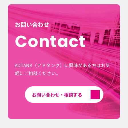
お問い合わせ
Contact
ADTANK（アドタンク）に興味がある方はお気
軽にご相談ください。
お問い合わせ・相談する