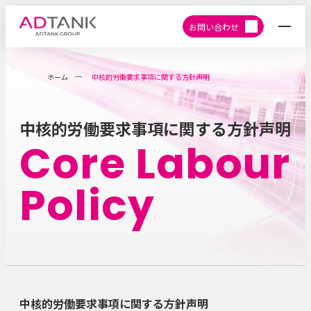
お問い合わせ
ホーム
中核的労働要求事項に関する方針声明
中核的労働要求事項に関する方針声明
Core Labour
Policy
中核的労働要求事項に関する方針声明