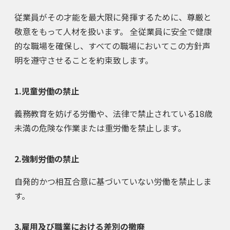
従業員がその才能を最大限に発揮するために、尊厳と
敬意をもって人材を扱います。 全従業員に安全で健康
的な職場を確保し、すべての職場においてこの方針声
明を遵守させることを約束致します。
1.児童労働の禁止
義務教育を妨げる労働や、法律で禁止されている18歳
未満の危険な作業または重労働を禁止します。
2.強制労働の禁止
自発的かつ相互合意に基づいていない労働を禁止しま
す。
3.雇用及び職業における差別の撤廃