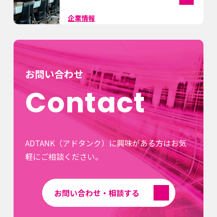
企業情報
お問い合わせ
Contact
ADTANK（アドタンク）に興味がある方はお気
軽にご相談ください。
お問い合わせ・相談する