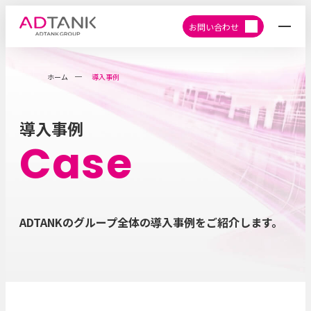
お問い合わせ
ホーム
導入事例
導入事例
Case
ADTANKのグループ全体の導入事例をご紹介します。