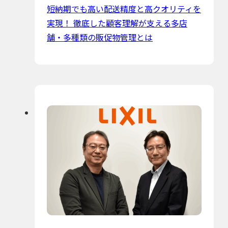
短納期でも高い配送精度と高クオリティを
実現！ 徹底した顧客理解が支える多店
舗・多種類の販促物管理とは