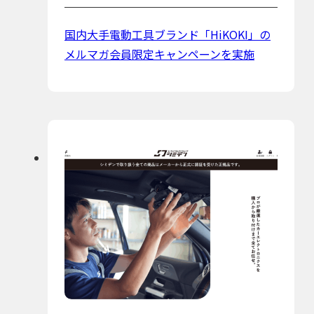
国内大手電動工具ブランド「HiKOKI」の
メルマガ会員限定キャンペーンを実施