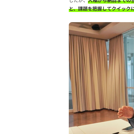
と、課題を把握してクイック