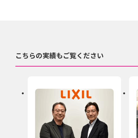
こちらの実績もご覧ください