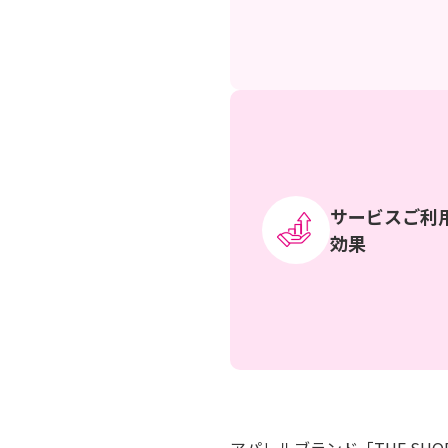
サービスご利
効果