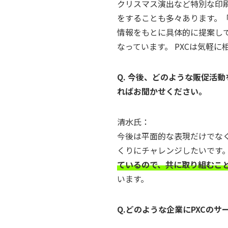
クリスマス演出など特別な印刷
をすることも多々あります。
情報をもとに具体的に提案し
なっています。 PXCは気軽
Q. 今後、どのような販促活
ればお聞かせください。
清水氏：
今後は平面的な表現だけでな
くりにチャレンジしたいです
ているので、共に取り組むこ
います。
Q.どのような企業にPXCの