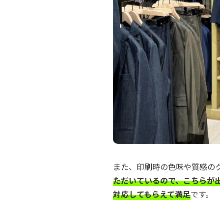
また、印刷時の色味や質感の
ただいているので、こちらが
対応してもらえて満足
です。