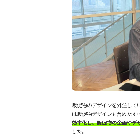
販促物のデザインを外注して
は販促物デザインも含めたす
効率化し、販促物の企画やデ
した。