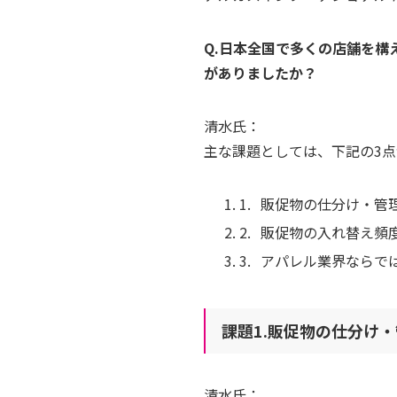
Q.日本全国で多くの店舗を構え
がありましたか？
清水氏：
主な課題としては、下記の3
販促物の仕分け・管
販促物の入れ替え頻
アパレル業界ならで
課題1.販促物の仕分け
清水氏：