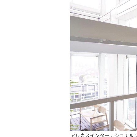
アルカスインターナショナル 