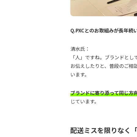
Q.PXCとのお取組みが長年
清水氏：
「人」ですね。ブランドとし
お伝えしたりと、普段のご相
います。
ブランドに寄り添って同じ方
じています。
配送ミスを限りなく「