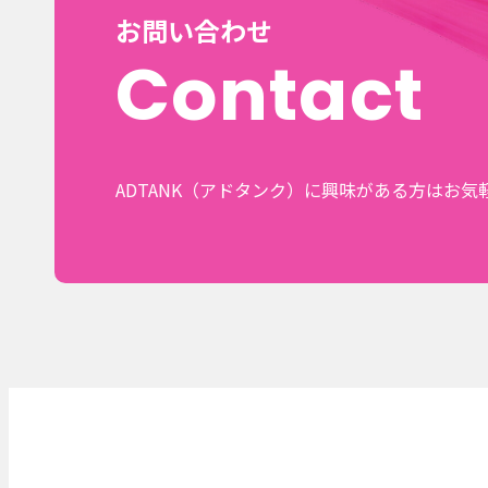
お問い合わせ
Contact
ADTANK（アドタンク）に興味がある方はお