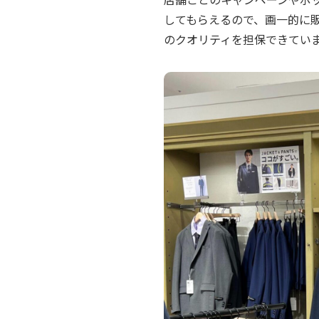
してもらえるので、画一的に
のクオリティを担保できてい