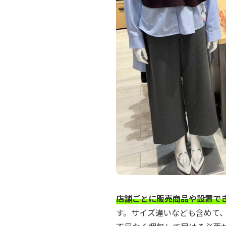
店舗ごとに販売商品や設置で
す。サイズ違いなども含めて、