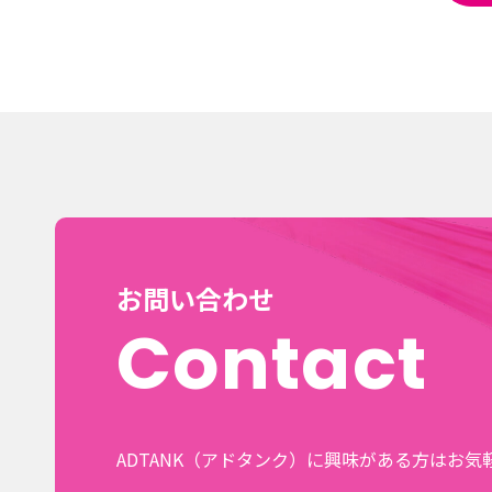
お問い合わせ
Contact
ADTANK（アドタンク）に興味がある方はお