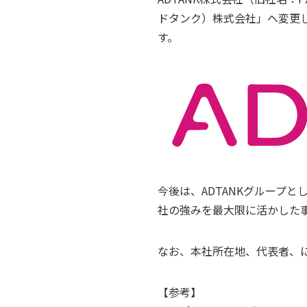
ドタンク）株式会社」へ変更
す。
今後は、ADTANKグループ
社の強みを最大限に活かした
なお、本社所在地、代表者、に
【参考】