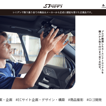
案・企画 #ECサイト企画・デザイン・構築 #商品撮影 #ロゴ開発