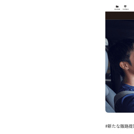
#新たな販路提