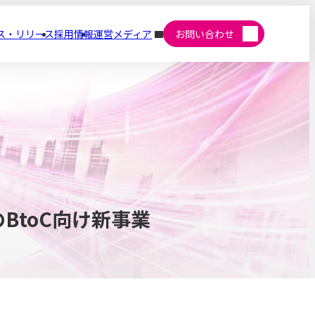
ス・リリース
採用情報
運営メディア
お問い合わせ
BtoC向け新事業