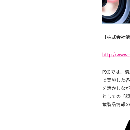
【株式会社清
http://www.
PXCでは、
で実施した各
を活かしなが
としての「顔
載製品情報の