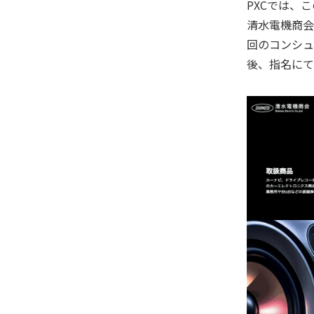
PXCでは、
清水電機商会
回のコンシュ
後、指名にて