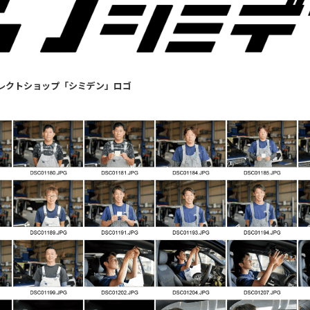
レクトショップ「シミデン」ロゴ