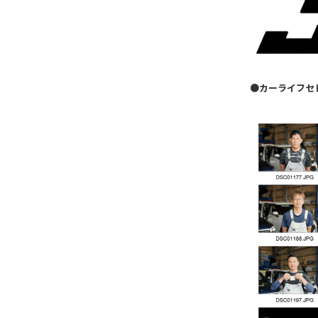
●カーライフセ