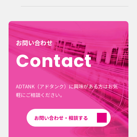
お問い合わせ
Contact
ADTANK（アドタンク）に興味がある方はお気
軽にご相談ください。
お問い合わせ・相談する