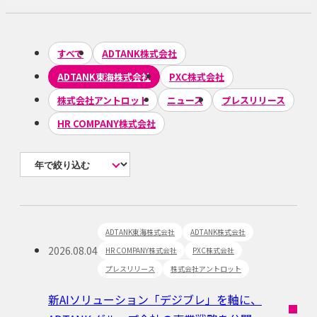
すべて
ADTANK株式会社
ADTANK東海株式会社
PXC株式会社
株式会社アントロット
ニュース
プレスリリース
HR COMPANY株式会社
ADTANK東海株式会社
ADTANK株式会社
2026.08.04
HR COMPANY株式会社
PXC株式会社
プレスリリース
株式会社アントロット
新AIソリューション「デジブレ」を軸に、