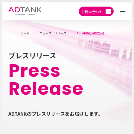
お問い合わせ
ホーム
ニュース・リリース
ADTANK東海株式会社
プレスリリース
Press
Release
ADTANKのプレスリリースをお届けします。