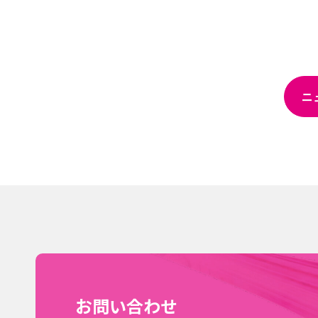
ニ
お問い合わせ