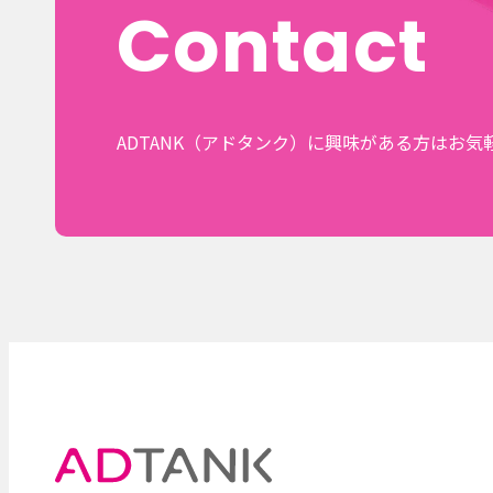
Contact
ADTANK（アドタンク）に興味がある方はお