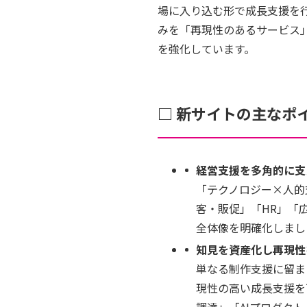
場に入り込む形で成長支援を
みを「再現性のあるサービス
を強化しています。
□ 新サイトの主なポ
経営支援を多角的に支
「テクノロジー×人的
客・販促」「HR」「
全体像を明確化しまし
知見を資産化し再現性
単なる制作支援に留ま
現性の高い成長支援を