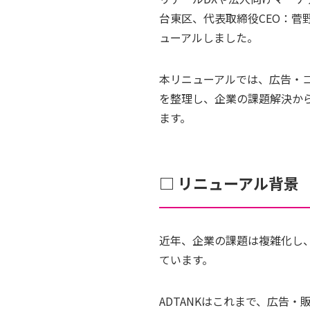
台東区、代表取締役CEO：
ューアルしました。
本リニューアルでは、広告・コ
を整理し、企業の課題解決か
ます。
□ リニューアル背景
近年、企業の課題は複雑化し
ています。
ADTANKはこれまで、広告