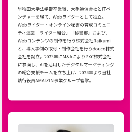
早稲田大学法学部卒業後、大手通信会社とITベ
ンチャーを経て、Webライターとして独立。
Webライター・オンライン秘書の育成コミュニ
ティ運営「ライター組合」「秘書部」および、
Webコンテンツの制作を行う株式会社Raikumi
と、導入事例の取材・制作会社を行うdouco株式
会社を設立。2023年にM&AによりPXC株式会社
に参画し、AIを活用したデジタルマーケティング
の総合支援チームを立ち上げ、2024年より当社
執行役員AMAIZIN事業グループ管掌。