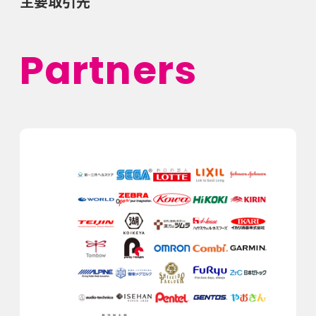
主要取引先
Partners