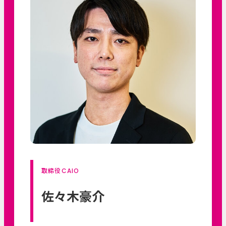
取締役CAIO
佐々木豪介