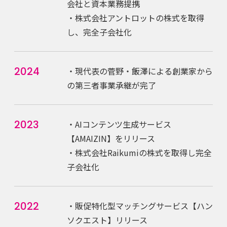
会社と資本業務提携
・株式会社アントロットの株式を取得
し、完全子会社化
2024
・現代表の菅野・飯澤による創業家から
の第三者事業承継が完了
2023
・AIコンテンツ生成サービス
【AMAIZIN】をリリース
・株式会社Raikumiの株式を取得し完全
子会社化
2022
・販促特化型マッチングサービス【ハン
ソクエスト】リリース