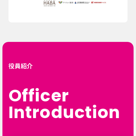
役員紹介
Officer
Introduction