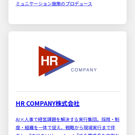
ミュニケーション施策のプロデュース
HR COMPANY株式会社
AI×人事で経営課題を解決する実行集団。採用・制
度・組織を一体で捉え、戦略から現場実行まで伴