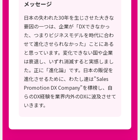
メッセージ
日本の失われた30年を生じさせた大きな
要因の一つは、企業が「DXできなかっ
た、つまりビジネスモデルを時代に合わ
せて進化させられなかった」ことにある
と思っています。変化できない国や企業
は衰退し、いずれ消滅すると実感しまし
た。正に「進化論」です。日本の販促を
進化させるために、わたし達は”Sales
Promotion DX Company”を標榜し、自
らのDX経験を業界内外のDXに波及させて
いきます。