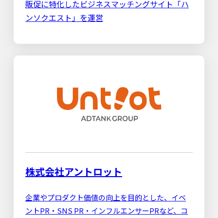
販促に特化したビジネスマッチングサイト「ハ
ンソクエスト」を運営
株式会社アントロット
企業やプロダクト価値の向上を目的とした、イベ
ントPR・SNS PR・インフルエンサーPRなど、コ