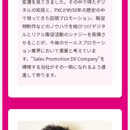
変遷を見てきました。その中で得たデジ
タルの知見と、PXCが約50年の歴史の中
で培ってきた店頭プロモーション、販促
物制作などのノウハウを結びつけデジタ
ルとリアル販促活動のシナジーを発揮さ
せることが、今後のセールスプロモーシ
ョン業界において重要と考えていま
す。”Sales Promotion DX Company”を
標榜する当社がその一助になれるよう邁
進して参ります。