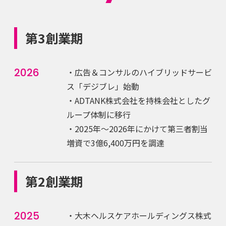
第3創業期
2026
・広告＆コンサルのハイブリッドサービ
ス「デジブレ」始動
・ADTANK株式会社を持株会社としたグ
ループ体制に移行
・2025年〜2026年にかけて第三者割当
増資で3億6,400万円を調達
第2創業期
2025
・大木ヘルスケアホールディングス株式