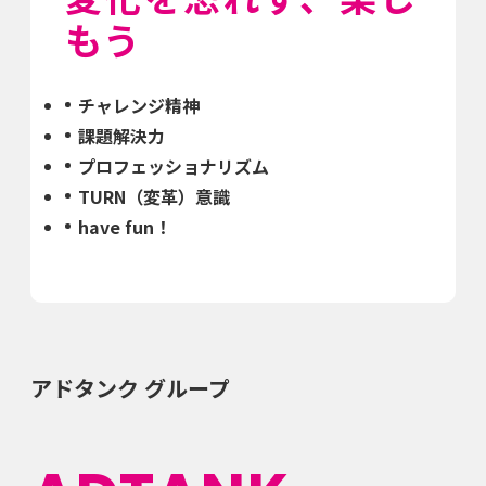
もう
チャレンジ精神
課題解決力
プロフェッショナリズム
TURN（変革）意識
have fun！
アドタンク グループ