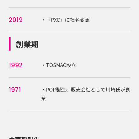
2019
・「PXC」に社名変更
創業期
1992
・TOSMAC設立
1971
・POP製造、販売会社として川崎氏が創
業