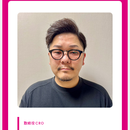
取締役CRO