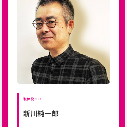
取締役CFO
新川純一郎