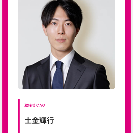
取締役CAO
土金輝行