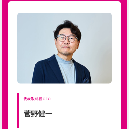
代表取締役CEO
菅野健一