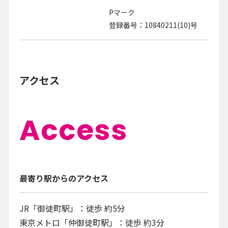
Pマーク
登録番号：10840211(10)号
アクセス
Access
最寄り駅からのアクセス
JR「御徒町駅」：徒歩 約5分
東京メトロ「仲御徒町駅」：徒歩 約3分