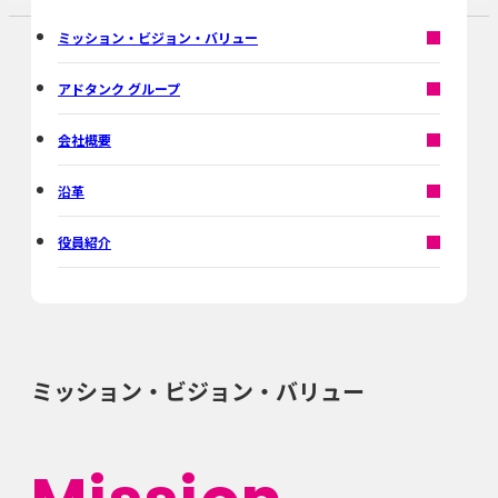
ミッション・ビジョン・バリュー
アドタンク グループ
会社概要
沿革
役員紹介
ミッション・ビジョン・バリュー