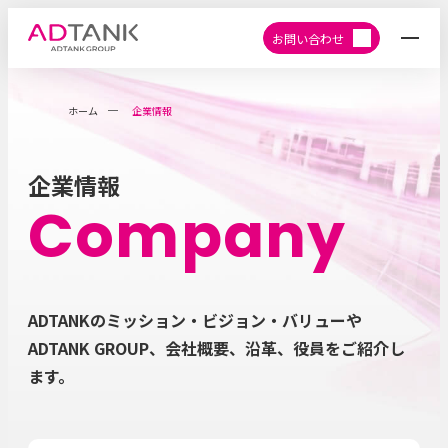
お問い合わせ
ホーム
企業情報
企業情報
Company
ADTANKのミッション・ビジョン・バリューや
ADTANK GROUP、会社概要、沿革、役員をご紹介し
ます。