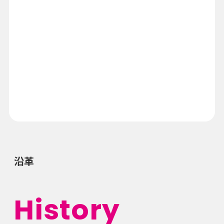
沿革
History