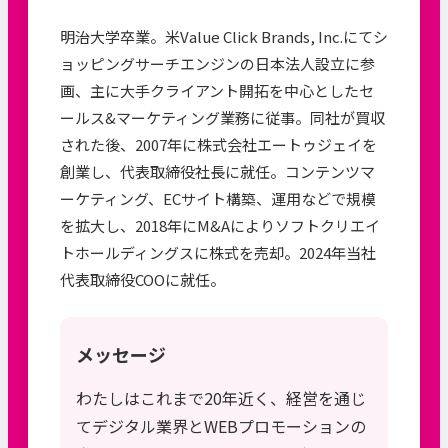
明治大学卒業。米Value Click Brands, Inc.にてシ
ョッピングサーチエンジンの日本法人設立に参
画、主に大手クライアント開拓を中心としたセ
ールス&マーケティング業務に従事。同社が買収
された後、2007年に株式会社エートゥジェイを
創業し、代表取締役社長に就任。コンテンツマ
ーケティング、ECサイト構築、運用などで規模
を拡大し、2018年にM&Aによりソフトクリエイ
トホールディングスに株式を売却。2024年当社
代表取締役COOに就任。
メッセージ
わたしはこれまで20年近く、経営を通じ
てデジタル業界とWEBプロモーションの