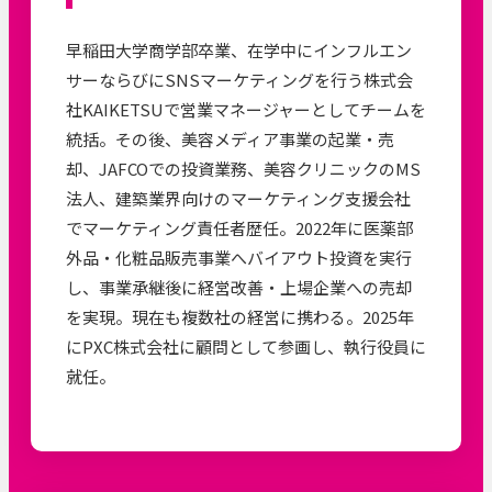
早稲田大学商学部卒業、在学中にインフルエン
サーならびにSNSマーケティングを行う株式会
社KAIKETSUで営業マネージャーとしてチームを
統括。その後、美容メディア事業の起業・売
却、JAFCOでの投資業務、美容クリニックのMS
法人、建築業界向けのマーケティング支援会社
でマーケティング責任者歴任。2022年に医薬部
外品・化粧品販売事業へバイアウト投資を実行
し、事業承継後に経営改善・上場企業への売却
を実現。現在も複数社の経営に携わる。2025年
にPXC株式会社に顧問として参画し、執行役員に
就任。