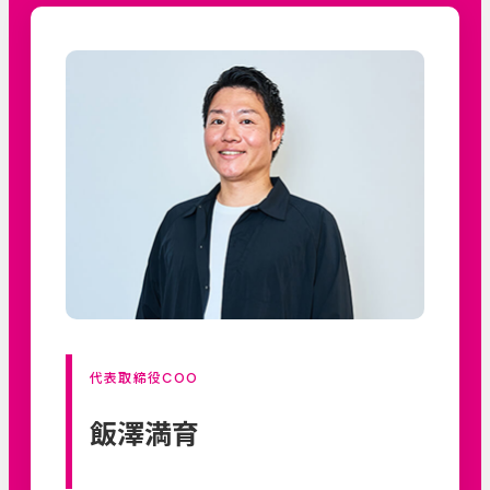
代表取締役COO
飯澤満育